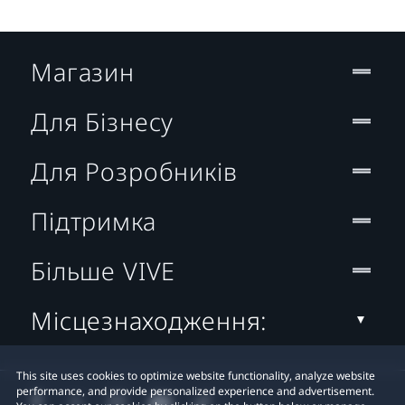
Магазин
Для Бізнесу
Для Розробників
Підтримка
Більше VIVE
Місцезнаходження:
This site uses cookies to optimize website functionality, analyze website
performance, and provide personalized experience and advertisement.