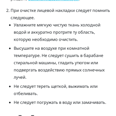
При очистке лицевой накладки следует помнить
следующее.
Увлажните мягкую чистую ткань холодной
водой и аккуратно протрите ту область,
которую необходимо очистить.
Высушите на воздухе при комнатной
температуре. Не следует сушить в барабане
стиральной машины, гладить утюгом или
подвергать воздействию прямых солнечных
лучей.
Не следует тереть щеткой, выжимать или
отбеливать.
Не следует погружать в воду или замачивать.