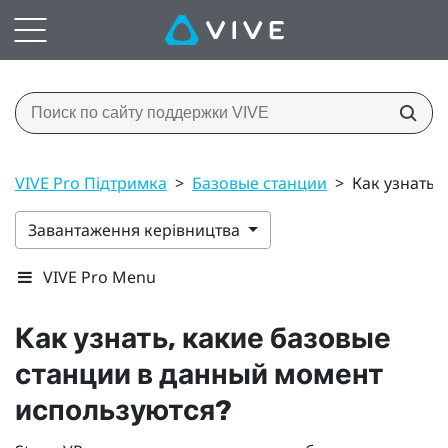
VIVE Pro Підтримка
>
Базовые станции
>
Как узнать,
Завантаження керівництва
VIVE Pro Menu
Как узнать, какие базовые
станции в данный момент
используются?