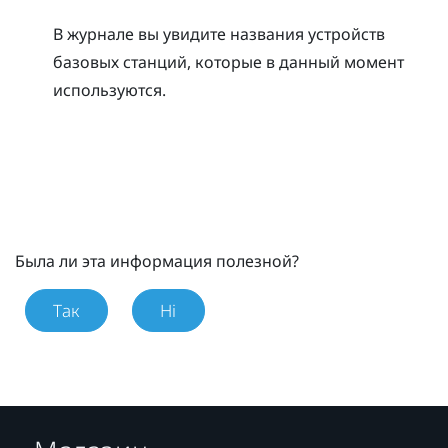
В журнале вы увидите названия устройств
базовых станций, которые в данный момент
используются.
Была ли эта информация полезной?
Так
Ні