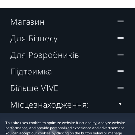
Магазин
Для Бізнесу
Для Розробників
Підтримка
Більше VIVE
Місцезнаходження:
This site uses cookies to optimize website functionality, analyze website
performance, and provide personalized experience and advertisement.
You can accept our cookies by clicking on the button below or manage