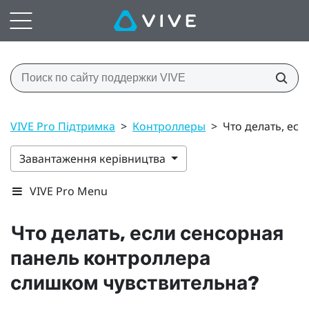
VIVE Pro Підтримка
>
Контроллеры
>
Что делать, ес
Завантаження керівництва
VIVE Pro Menu
Что делать, если сенсорная
панель контроллера
слишком чувствительна?