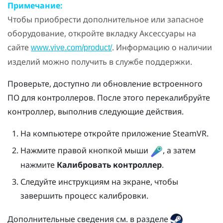
Примечание:
Чтобы приобрести дополнительное или запасное
оборудование, откройте вкладку Аксессуары на
сайте
. Информацию о наличии
www.vive.com/product/
изделий можно получить в службе поддержки.
Проверьте, доступно ли обновление встроенного
ПО для контроллеров. После этого перекалибруйте
контроллер, выполнив следующие действия.
На компьютере откройте приложение
SteamVR
.
Нажмите правой кнопкой мыши
, а затем
нажмите
Калибровать контроллер
.
Следуйте инструкциям на экране, чтобы
завершить процесс калибровки.
Дополнительные сведения см. в разделе