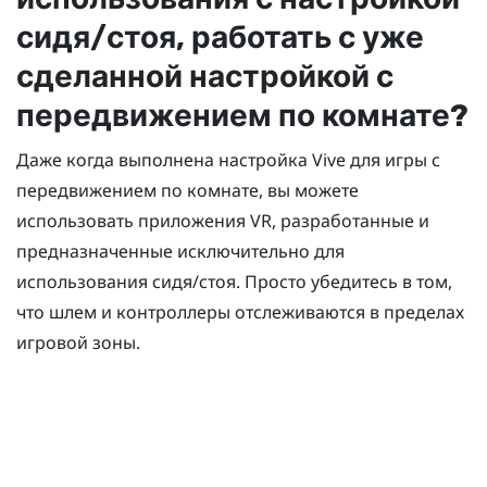
сидя/стоя, работать с уже
сделанной настройкой с
передвижением по комнате?
Даже когда выполнена настройка Vive для игры с
передвижением по комнате, вы можете
использовать приложения VR, разработанные и
предназначенные исключительно для
использования сидя/стоя. Просто убедитесь в том,
что шлем и контроллеры отслеживаются в пределах
игровой зоны.