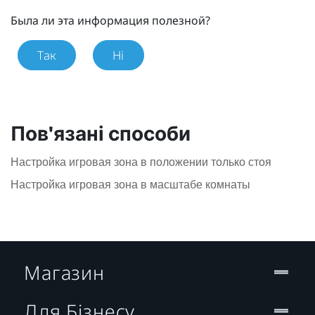
Была ли эта информация полезной?
Так
Ні
Пов'язані способи
Настройка игровая зона в положении только стоя
Настройка игровая зона в масштабе комнаты
Магазин
Для Бізнесу