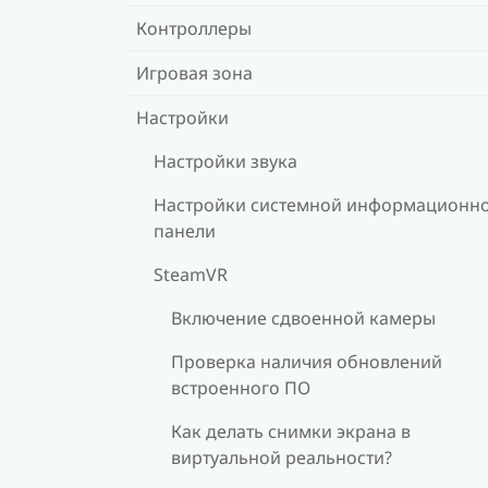
Контроллеры
Игровая зона
Настройки
Настройки звука
Настройки системной информационн
панели
SteamVR
Включение сдвоенной камеры
Проверка наличия обновлений
встроенного ПО
Как делать снимки экрана в
виртуальной реальности?