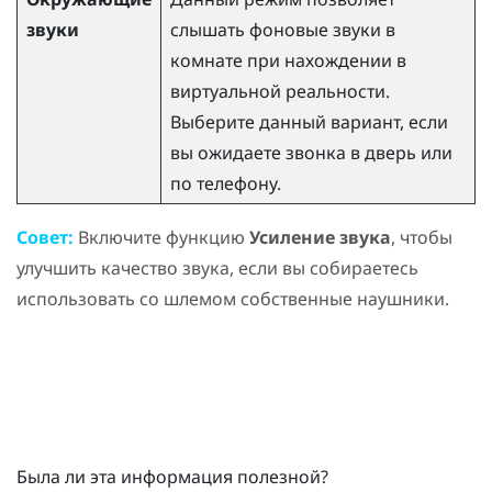
звуки
слышать фоновые звуки в
комнате при нахождении в
виртуальной реальности.
Выберите данный вариант, если
вы ожидаете звонка в дверь или
по телефону.
Совет:
Включите функцию
Усиление звука
, чтобы
улучшить качество звука, если вы собираетесь
использовать со шлемом собственные наушники.
Была ли эта информация полезной?