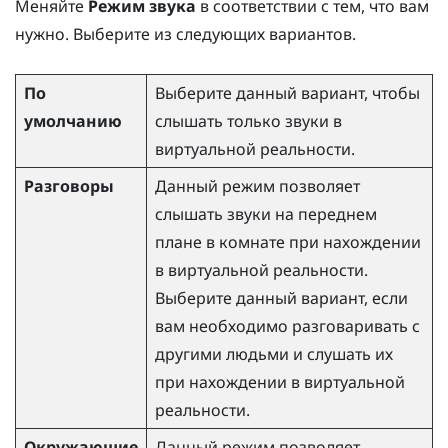
Меняйте
Режим звука
в соответствии с тем, что вам
нужно. Выберите из следующих вариантов.
По
Выберите данный вариант, чтобы
умолчанию
слышать только звуки в
виртуальной реальности.
Разговоры
Данный режим позволяет
слышать звуки на переднем
плане в комнате при нахождении
в виртуальной реальности.
Выберите данный вариант, если
вам необходимо разговаривать с
другими людьми и слушать их
при нахождении в виртуальной
реальности.
Окружающие
Данный режим позволяет