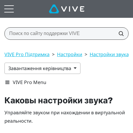
VIVE Pro Підтримка
>
Настройки
>
Настройки звука
Завантаження керівництва
VIVE Pro Menu
Каковы настройки звука?
Управляйте звуком при нахождении в виртуальной
реальности.