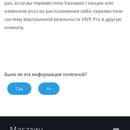
раз, если вы переместили базовые станции или
изменили угол их расположения либо переместили
систему виртуальной реальности
VIVE Pro
в другую
комнату.
Была ли эта информация полезной?
Так
Ні
Магазин