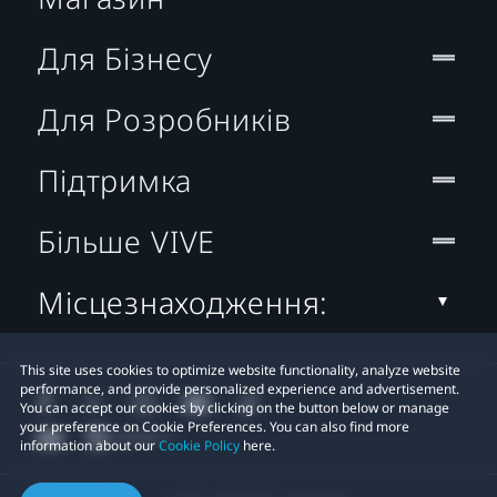
Для Бізнесу
Для Розробників
Підтримка
Більше VIVE
Місцезнаходження:
This site uses cookies to optimize website functionality, analyze website
performance, and provide personalized experience and advertisement.
You can accept our cookies by clicking on the button below or manage
your preference on Cookie Preferences. You can also find more
information about our
Cookie Policy
here.