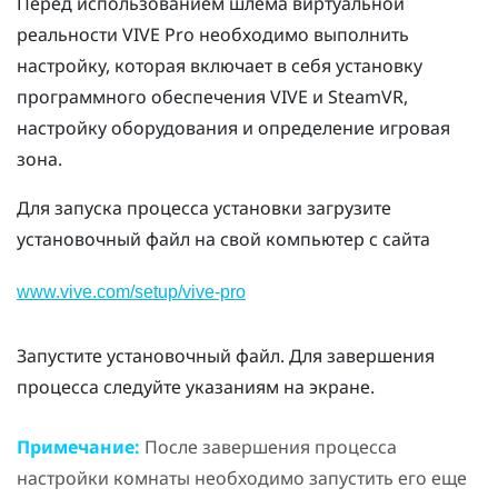
Перед использованием шлема виртуальной
реальности
VIVE Pro
необходимо выполнить
настройку, которая включает в себя установку
программного обеспечения
VIVE
и
SteamVR
,
настройку оборудования и определение
игровая
зона
.
Для запуска процесса установки загрузите
установочный файл на свой компьютер с сайта
www.vive.com/setup/vive-pro
Запустите установочный файл. Для завершения
процесса следуйте указаниям на экране.
Примечание:
После завершения процесса
настройки комнаты необходимо запустить его еще