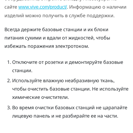
сайте
. Информацию о наличии
www.vive.com/product/
изделий можно получить в службе поддержки.
Всегда держите базовые станции и их блоки
питания сухими и вдали от жидкостей, чтобы
избежать поражения электротоком.
Отключите от розетки и демонтируйте базовые
станции.
Используйте влажную неабразивную ткань,
чтобы очистить базовые станции. Не используйте
химические очистители.
Во время очистки базовых станций не царапайте
лицевую панель и не разбирайте ее на части.