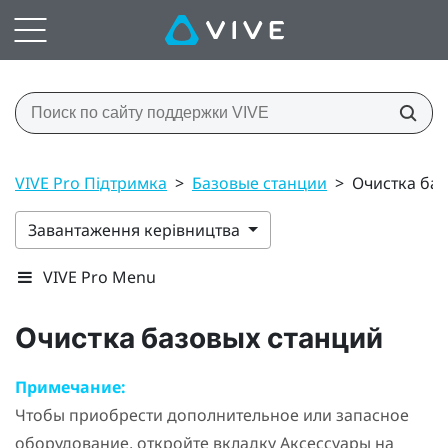
VIVE Pro Підтримка
>
Базовые станции
>
Очистка ба
Завантаження керівництва
VIVE Pro Menu
Очистка базовых станций
Примечание:
Чтобы приобрести дополнительное или запасное
оборудование, откройте вкладку Аксессуары на