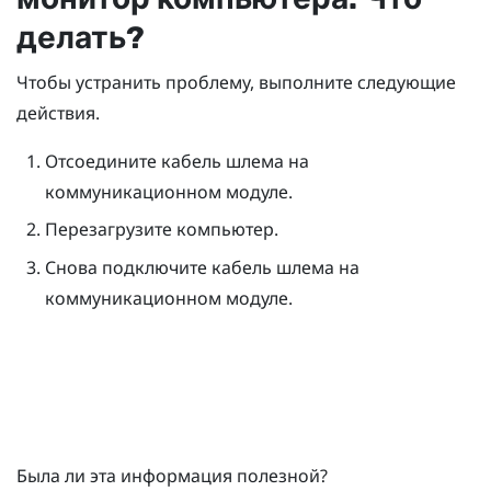
делать?
Чтобы устранить проблему, выполните следующие
действия.
Отсоедините кабель шлема на
коммуникационном модуле.
Перезагрузите компьютер.
Снова подключите кабель шлема на
коммуникационном модуле.
Была ли эта информация полезной?