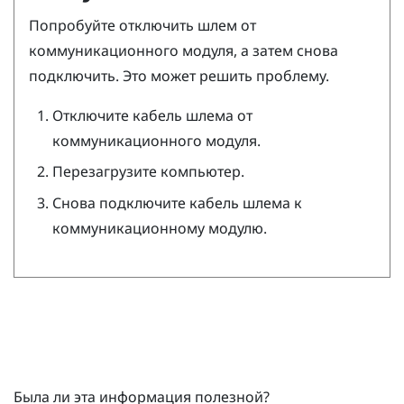
Попробуйте отключить шлем от
коммуникационного модуля, а затем снова
подключить. Это может решить проблему.
Отключите кабель шлема от
коммуникационного модуля.
Перезагрузите компьютер.
Снова подключите кабель шлема к
коммуникационному модулю.
Была ли эта информация полезной?