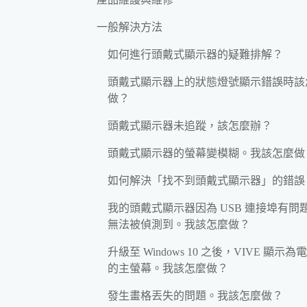
一般解決方法
如何進行頭戴式顯示器的疑難排解？
頭戴式顯示器上的狀態燈號顯示錯誤時該
做？
頭戴式顯示器未追蹤，該怎麼辦？
頭戴式顯示器的螢幕變模糊。我該怎麼做
如何解決「找不到頭戴式顯示器」的錯誤
我的頭戴式顯示器因為 USB 連接埠有問
無法被偵測到。我該怎麼做？
升級至 Windows 10 之後，VIVE 顯示為
的主螢幕。我該怎麼做？
發生畫格丟失的問題。我該怎麼做？