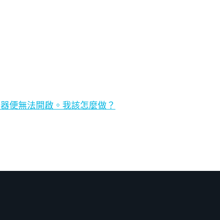
制器便無法開啟。我該怎麼做？