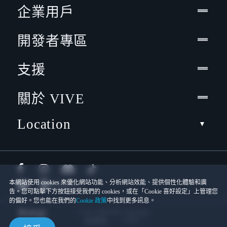
企業用戶
開發者專區
支援
關於 VIVE
Location
本網站使用 cookies 來優化網站功能、分析網站效能、提供個性化體驗和廣
告。您可點擊下方按鈕接受我們的 cookies，或在「Cookie 喜好設定」上管理您
的偏好。您也能在我們的
Cookie 政策
中找到更多訊息。
© 2011-2026 HTC Corporation
Cookies
使用條款