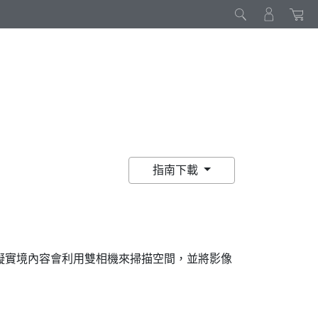
指南下載
擬實境內容會利用雙相機來掃描空間，並將影像