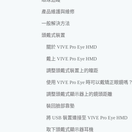
產品維護與維修
一般解決方法
頭戴式裝置
關於 VIVE Pro Eye HMD
戴上 VIVE Pro Eye HMD
調整頭戴式裝置上的瞳距
使用 VIVE Pro Eye 時可以戴矯正眼鏡嗎
調整頭戴式顯示器上的鏡頭距離
裝回臉部靠墊
將 USB 裝置連接至 VIVE Pro Eye HMD
取下頭戴式顯示器耳機