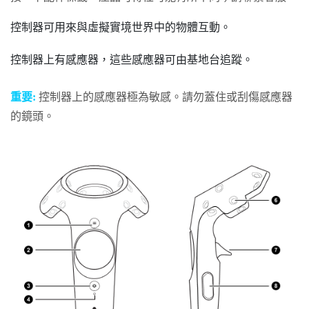
控制器可用來與虛擬實境世界中的物體互動。
控制器上有感應器，這些感應器可由基地台追蹤。
重要:
控制器上的感應器極為敏感。請勿蓋住或刮傷感應器
的鏡頭。