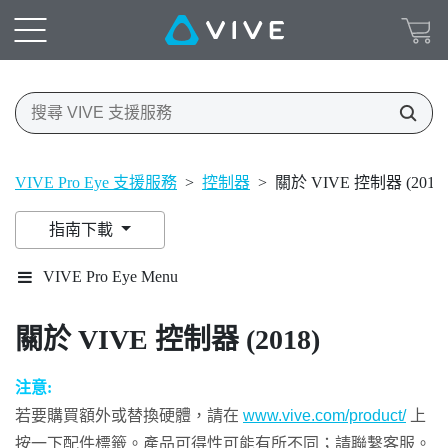
VIVE Pro Eye 支援服務
>
控制器
>
關於 VIVE 控制器 (2018)
指南下載
VIVE Pro Eye Menu
關於
VIVE
控制器 (2018)
注意:
若要購買額外或替換硬體，請在
www.vive.com/product/
上
按一下配件標籤。產品可得性可能有所不同；請聯繫客服。