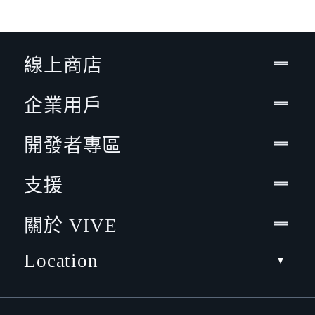
線上商店
企業用戶
開發者專區
支援
關於 VIVE
Location