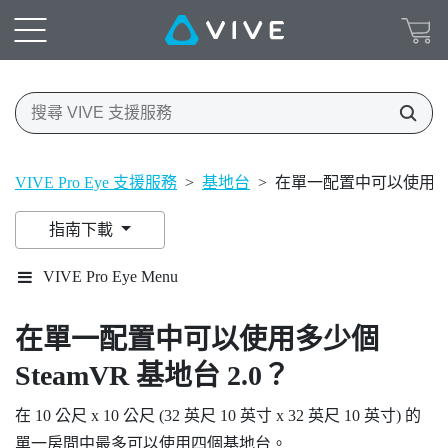
VIVE Pro Eye 支援服務
>
基地台
>
在單一配置中可以使用多少個 
指南下載
VIVE Pro Eye Menu
在單一配置中可以使用多少個
SteamVR
基地台 2.0？
在 10 公尺 x 10 公尺 (32 英尺 10 英寸 x 32 英尺 10 英寸) 的
單一房間中最多可以使用四個基地台。