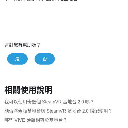
這對您有幫助嗎？
是
否
相關使用說明
我可以使用奇數個 SteamVR 基地台 2.0 嗎？
能否將舊版基地台與 SteamVR 基地台 2.0 搭配使用？
哪些 VIVE 硬體相容於基地台？