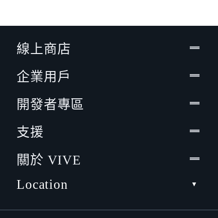
線上商店
企業用戶
開發者專區
支援
關於 VIVE
Location