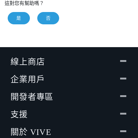
這對您有幫助嗎？
是
否
線上商店
企業用戶
開發者專區
支援
關於 VIVE