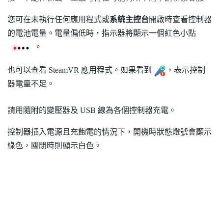
您可在未執行任何應用程式或
系統主控台
開啟時查看控制器
的電池電量。電量偏低時，指示器將顯示一個紅色小點
。
也可以查看
SteamVR
應用程式。如果看到
，表示控制
器電量不足。
請用隨附的變壓器及 USB 線為各個控制器充電。
控制器插入電源且充飽電的情況下，開機時狀態燈號會顯示
綠色，關閉時則顯示白色。