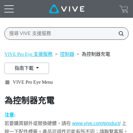
VIVE Pro Eye 支援服務
>
控制器
>
為控制器充電
指南下載
VIVE Pro Eye Menu
為控制器充電
注意:
若要購買額外或替換硬體，請在
www.vive.com/product/
上
按一下配件標籤。產品可得性可能有所不同；請聯繫客服。