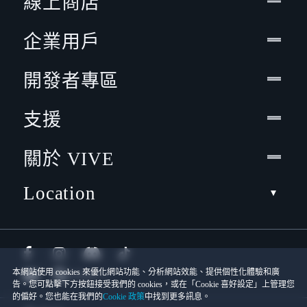
線上商店
企業用戶
開發者專區
支援
關於 VIVE
Location
本網站使用 cookies 來優化網站功能、分析網站效能、提供個性化體驗和廣
告。您可點擊下方按鈕接受我們的 cookies，或在「Cookie 喜好設定」上管理您
的偏好。您也能在我們的
Cookie 政策
中找到更多訊息。