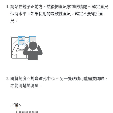
請站在鏡子正前方，然後把直尺拿到眼睛處。
確定直尺
保持水平。如果使用的是軟性直尺，確定不要彎折直
尺。
請將刻度 0 對齊瞳孔中心。
另一隻眼睛可能需要閉眼，
才能清楚地測量。