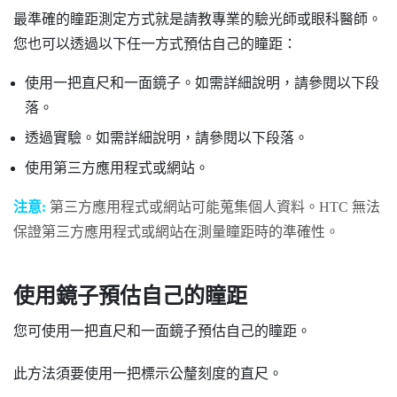
最準確的瞳距測定方式就是請教專業的驗光師或眼科醫師。
您也可以透過以下任一方式預估自己的瞳距：
使用一把直尺和一面鏡子。如需詳細說明，請參閱以下段
落。
透過實驗。如需詳細說明，請參閱以下段落。
使用第三方應用程式或網站。
注意:
第三方應用程式或網站可能蒐集個人資料。HTC 無法
保證第三方應用程式或網站在測量瞳距時的準確性。
使用鏡子預估自己的瞳距
您可使用一把直尺和一面鏡子預估自己的瞳距。
此方法須要使用一把標示公釐刻度的直尺。