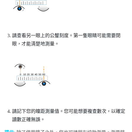
請查看另一眼上的公釐刻度。第一隻眼睛可能需要閉
眼，才能清楚地測量。
請記下您的瞳距測量值。您可能想要複查數次，以確定
讀數正確無誤。