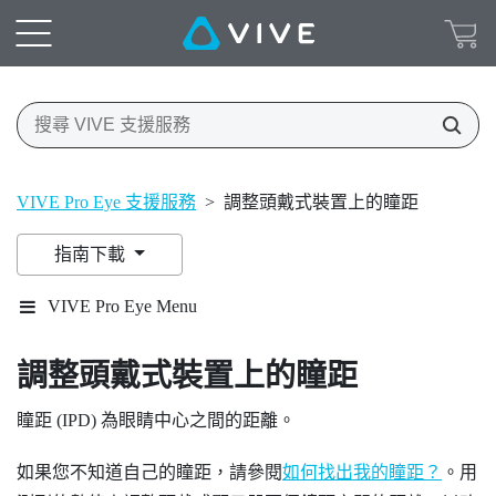
VIVE Pro Eye 支援服務
>
調整頭戴式裝置上的瞳距
指南下載
VIVE Pro Eye Menu
調整頭戴式裝置上的瞳距
瞳距 (IPD) 為眼睛中心之間的距離。
如果您不知道自己的瞳距，請參閱
如何找出我的瞳距？
。用