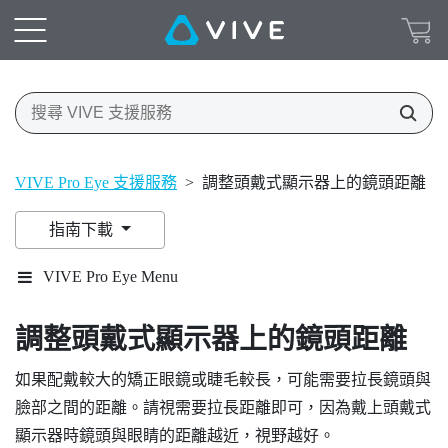
VIVE Pro Eye 支援服務
>
調整頭戴式顯示器上的鏡頭距離
指南下載
VIVE Pro Eye Menu
調整頭戴式顯示器上的鏡頭距離
如果配戴較大的矯正眼鏡或睫毛較長，可能需要拉長鏡頭與
臉部之間的距離。請視需要拉長距離即可，因為戴上頭戴式
顯示器時鏡頭與眼睛的距離越近，視野越好。