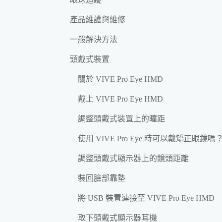
產品維護與維修
一般解決方法
頭戴式裝置
關於 VIVE Pro Eye HMD
戴上 VIVE Pro Eye HMD
調整頭戴式裝置上的瞳距
使用 VIVE Pro Eye 時可以戴矯正眼鏡嗎
調整頭戴式顯示器上的鏡頭距離
裝回臉部靠墊
將 USB 裝置連接至 VIVE Pro Eye HMD
取下頭戴式顯示器耳機