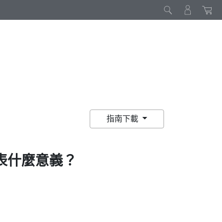
指南下載
表什麼意義？