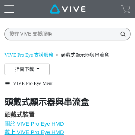
VIVE Pro Eye 支援服務
>
頭戴式顯示器與串流盒
指南下載
VIVE Pro Eye Menu
頭戴式顯示器與串流盒
頭戴式裝置
關於 VIVE Pro Eye HMD
戴上 VIVE Pro Eye HMD