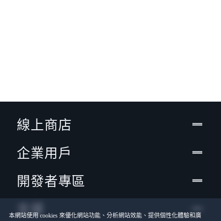
線上商店
企業用戶
開發者專區
支援
本網站使用 cookies 來優化網站功能、分析網站效能、提供個性化體驗和廣