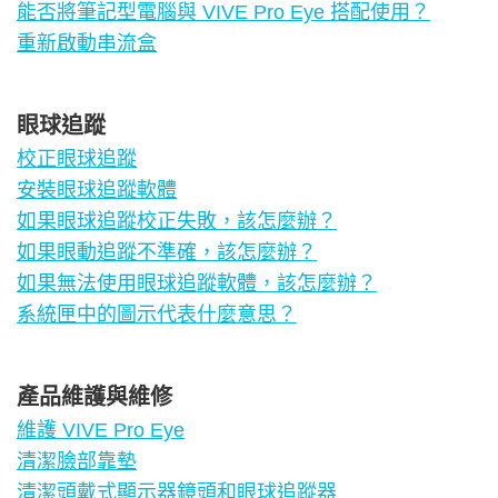
能否將筆記型電腦與 VIVE Pro Eye 搭配使用？
重新啟動串流盒
眼球追蹤
校正眼球追蹤
安裝眼球追蹤軟體
如果眼球追蹤校正失敗，該怎麼辦？
如果眼動追蹤不準確，該怎麼辦？
如果無法使用眼球追蹤軟體，該怎麼辦？
系統匣中的圖示代表什麼意思？
產品維護與維修
維護 VIVE Pro Eye
清潔臉部靠墊
清潔頭戴式顯示器鏡頭和眼球追蹤器