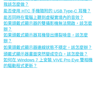
我該怎麼做？
能否使用 HTC 手機隨附的 USB Type-C 耳機？
能否同時在電腦上聽到虛擬實境內的音效？
如果頭戴式顯示器的雙攝影機無法開啟，該怎麼
辦？
如果頭戴式顯示器耳機發出爆裂噪音，該怎麼
辦？
如果頭戴式顯示器連線狀態不穩定，該怎麼辦？
頭戴式顯示器畫面突然變成空白。該怎麼做？
如何在 Windows 7 上安裝 VIVE Pro Eye 雙相機
的驅動程式更新？