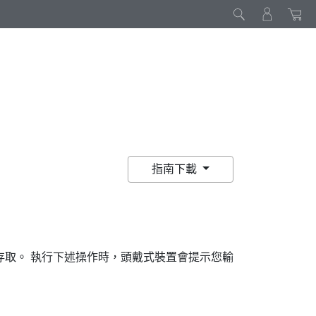
指南下載
存取。 執行下述操作時，頭戴式裝置會提示您輸