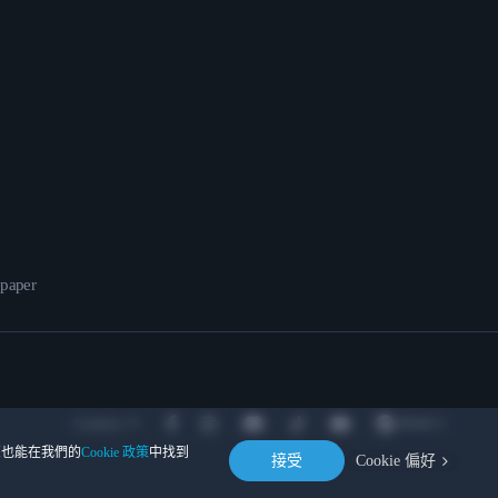
epaper
Location
。您也能在我們的
Cookie 政策
中找到
接受
Cookie 偏好