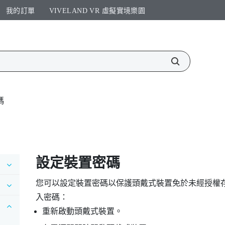
我的訂單
VIVELAND VR 虛擬實境樂園​
碼
設定裝置密碼
您可以設定裝置密碼以保護頭戴式裝置免於未經授權
入密碼：
重新啟動頭戴式裝置。