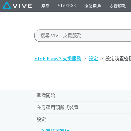
VIVERSE
產品
企業用戶
支援服務
VIVE Focus 3 支援服務
>
設定
>
設定裝置密
準備開始
充分運用頭戴式裝置
設定