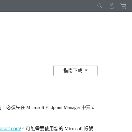
指南下載
先在 Microsoft Endpoint Manager 中建立
rosoft.com/
。可能需要使用您的 Microsoft 帳號