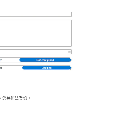
，您將無法登錄。