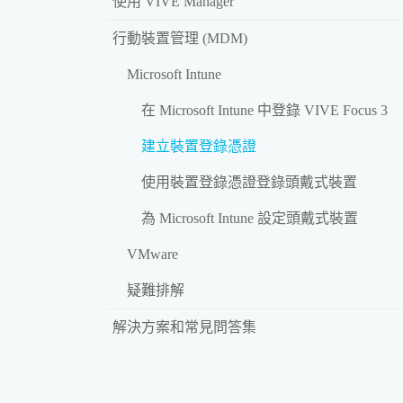
使用 VIVE Manager
行動裝置管理 (MDM)
Microsoft Intune
在 Microsoft Intune 中登錄 VIVE Focus 3
建立裝置登錄憑證
使用裝置登錄憑證登錄頭戴式裝置
為 Microsoft Intune 設定頭戴式裝置
VMware
疑難排解
解決方案和常見問答集