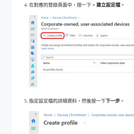
在對應的登錄頁面中，按一下
+ 建立設定檔
。
指定設定檔的詳細資料，然後按一下
下一步
。