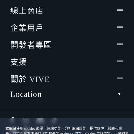
線上商店
企業用戶
開發者專區
支援
關於 VIVE
Location
本網站使用 cookies 來優化網站功能、分析網站效能、提供個性化體驗和廣