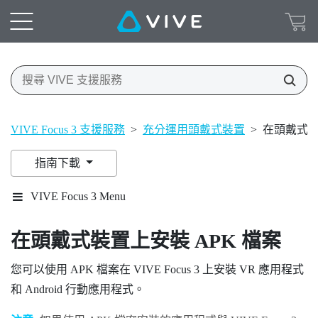
VIVE Focus 3 支援服務
>
充分運用頭戴式裝置
>
在頭戴式裝
指南下載
VIVE Focus 3 Menu
在頭戴式裝置上安裝 APK 檔案
您可以使用 APK 檔案在
VIVE Focus 3
上安裝 VR 應用程式
和
Android
行動應用程式。