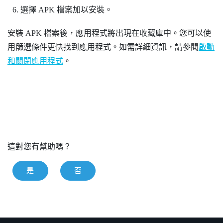
選擇 APK 檔案加以安裝。
安裝 APK 檔案後，應用程式將出現在收藏庫中。您可以使
用篩選條件更快找到應用程式。如需詳細資訊，請參閱
啟動
和關閉應用程式
。
這對您有幫助嗎？
是
否