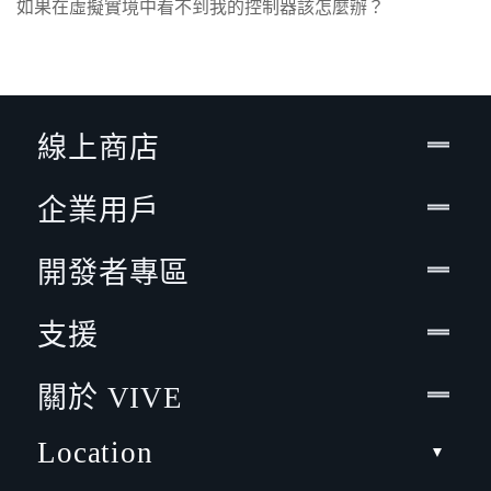
如果在虛擬實境中看不到我的控制器該怎麼辦？
線上商店
企業用戶
開發者專區
支援
關於 VIVE
Location