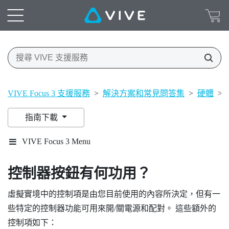
VIVE Focus 3 支援服務
>
解決方案和常見問答集
>
硬體
>
指南下載
VIVE Focus 3 Menu
控制器按鈕有何功用？
虛擬實境中的控制項是由您目前使用的內容所決定，但有一
些特定的控制器功能可用來開/關電源和配對。 這些額外的
控制項如下：