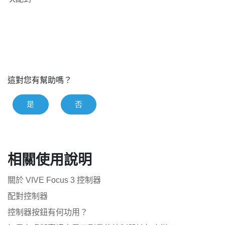
這對您有幫助嗎？
是
否
相關使用說明
關於 VIVE Focus 3 控制器
配對控制器
控制器按鈕有何功用？