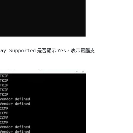
lay Supported
Yes
是否顯示
，表示電腦支