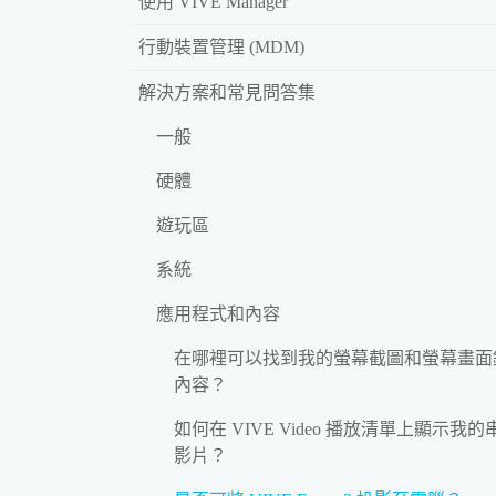
使用 VIVE Manager
行動裝置管理 (MDM)
解決方案和常見問答集
一般
硬體
遊玩區
系統
應用程式和內容
在哪裡可以找到我的螢幕截圖和螢幕畫面
內容？
如何在 VIVE Video 播放清單上顯示我的
影片？