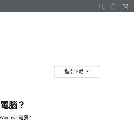
指南下載
電腦？
Windows
電腦。