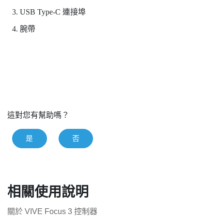
USB Type-C
連接埠
腕帶
這對您有幫助嗎？
是
否
相關使用說明
關於 VIVE Focus 3 控制器