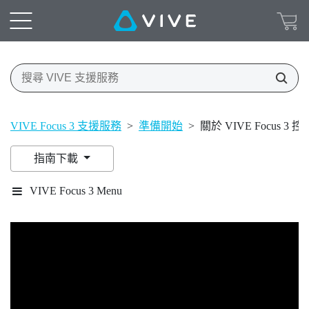
VIVE Focus 3 支援服務
>
準備開始
>
關於 VIVE Focus 3 
指南下載
VIVE Focus 3 Menu