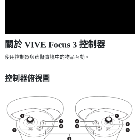
關於
VIVE Focus 3
控制器
使用控制器與虛擬實境中的物品互動。
控制器俯視圖