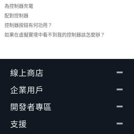
為控制器充電
配對控制器
控制器按鈕有何功用？
如果在虛擬實境中看不到我的控制器該怎麼辦？
線上商店
企業用戶
開發者專區
支援