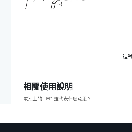
這
相關使用說明
電池上的 LED 燈代表什麼意思？