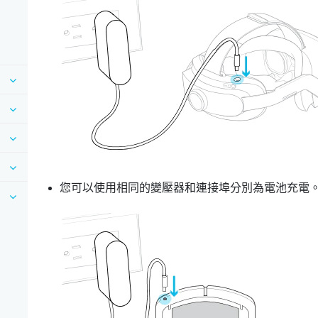
您可以使用相同的變壓器和連接埠分別為電池充電