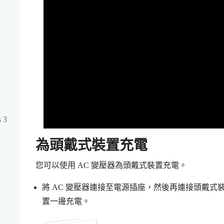
 3
為頭戴式裝置充電
您可以使用 AC 變壓器為頭戴式裝置充電。
將 AC 變壓器連接至電源插座，然後再連接頭戴式
置一邊充電。