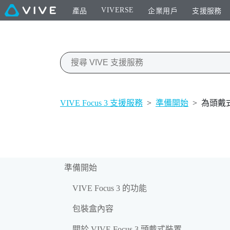
VIVERSE
產品
企業用戶
支援服務
VIVE Focus 3 支援服務
>
準備開始
>
為頭戴
準備開始
VIVE Focus 3 的功能
包裝盒內容
關於 VIVE Focus 3 頭戴式裝置