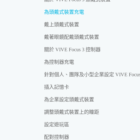
為頭戴式裝置充電
戴上頭戴式裝置
戴著眼鏡配戴頭戴式裝置
關於 VIVE Focus 3 控制器
為控制器充電
針對個人、團隊及小型企業設定 VIVE Focus
插入記憶卡
為企業設定頭戴式裝置
調整頭戴式裝置上的瞳距
設定遊玩區
配對控制器