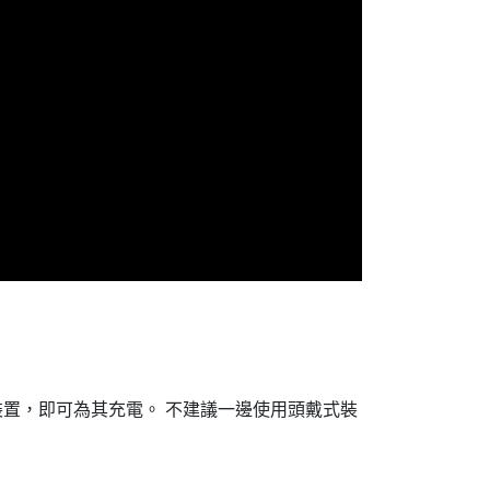
裝置，即可為其充電。
不建議一邊使用頭戴式裝