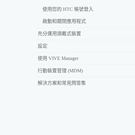
使用您的 HTC 帳號登入
啟動和關閉應用程式
充分運用頭戴式裝置
設定
使用 VIVE Manager
行動裝置管理 (MDM)
解決方案和常見問答集