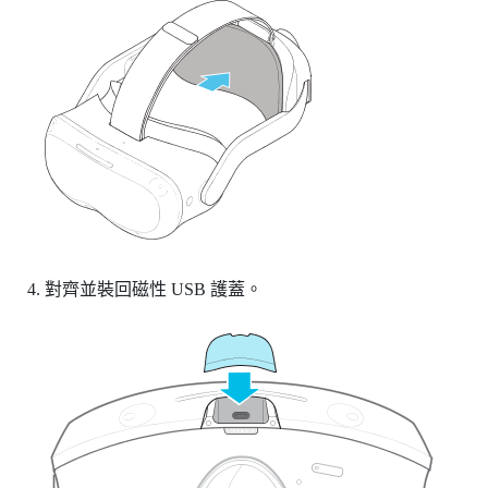
對齊並裝回磁性 USB 護蓋。