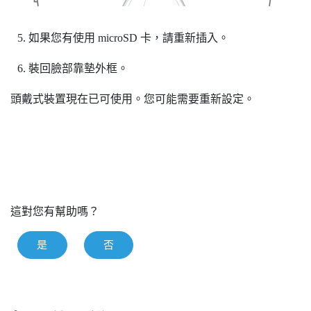
如果您有使用
microSD
卡，請重新插入。
裝回臉部靠墊外框。
頭戴式裝置現在已可使用。您可能需要重新設定。
這對您有幫助嗎？
是
否