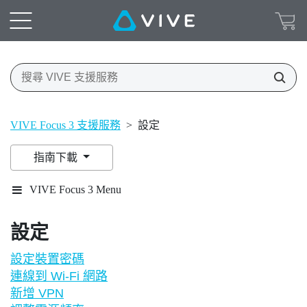
VIVE Focus 3 支援服務
>
設定
指南下載
VIVE Focus 3 Menu
設定
設定裝置密碼
連線到 Wi‍-Fi 網路
新增 VPN