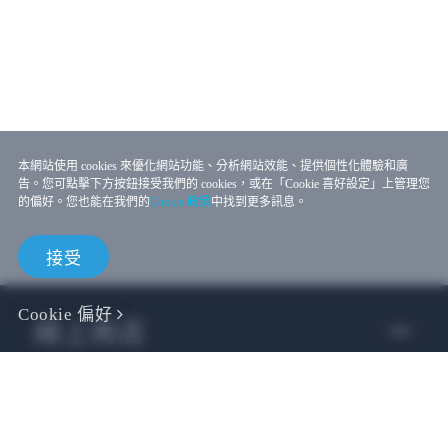
本網站使用 cookies 來優化網站功能、分析網站效能、提供個性化體驗和廣
告。您可點擊下方按鈕接受我們的 cookies，或在「Cookie 喜好設定」上管理您
的偏好。您也能在我們的
Cookie 政策
中找到更多訊息。
接受
Cookie 偏好
線上商店
企業用戶
開發者專區