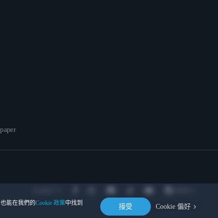
epaper
Location
。您也能在我們的
Cookie 政策
中找到
接受
Cookie 偏好