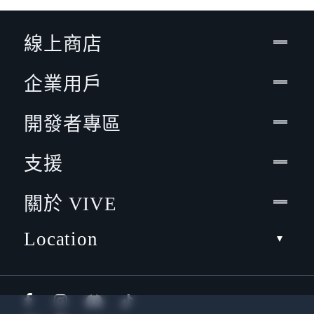
線上商店
企業用戶
開發者專區
支援
關於 VIVE
Location