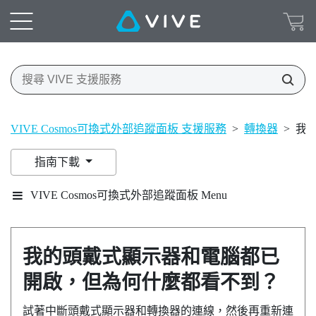
VIVE Cosmos可換式外部追蹤面板 支援服務
>
轉換器
>
我
指南下載
VIVE Cosmos可換式外部追蹤面板 Menu
我的頭戴式顯示器和電腦都已
開啟，但為何什麼都看不到？
試著中斷頭戴式顯示器和轉換器的連線，然後再重新連