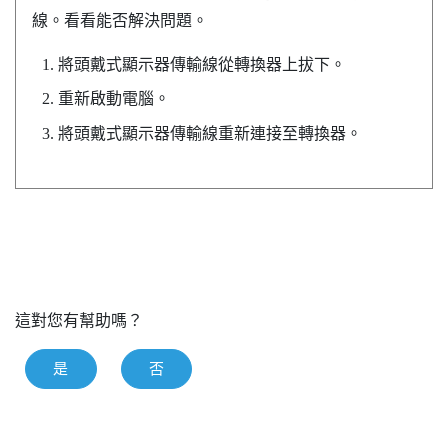
線。看看能否解決問題。
將頭戴式顯示器傳輸線從轉換器上拔下。
重新啟動電腦。
將頭戴式顯示器傳輸線重新連接至轉換器。
這對您有幫助嗎？
是
否