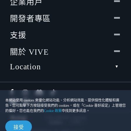
企業用戶
開發者專區
支援
關於 VIVE
Location
本網站使用 cookies 來優化網站功能、分析網站效能、提供個性化體驗和廣
告。您可點擊下方按鈕接受我們的 cookies，或在「Cookie 喜好設定」上管理您
的偏好。您也能在我們的
Cookie 政策
中找到更多訊息。
© 2011-2026 HTC Corporation
Cookies
使用條款
接受