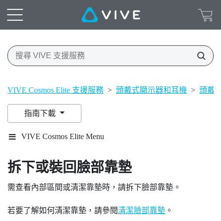
VIVE Cosmos Elite 支援服務
>
頭戴式顯示器和耳機
>
頭戴
指南下載
VIVE Cosmos Elite Menu
拆下或裝回臉部靠墊
需查看內部區間或清潔靠墊時，請拆下臉部靠墊。
若要了解如何清潔靠墊，請參閱
清潔臉部靠墊
。