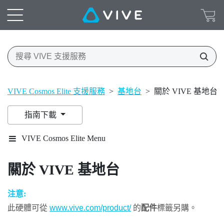
VIVE Cosmos Elite 支援服務
>
基地台
>
關於 VIVE 基地台
指南下載
VIVE Cosmos Elite Menu
關於
VIVE
基地台
注意:
此硬體可從
www.vive.com/product/
的
配件
標籤另購。