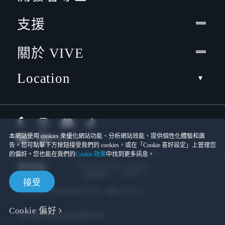
支援
關於 VIVE
Location
本網站使用 cookies 來優化網站功能、分析網站效能、提供個性化體驗和廣
告。您可點擊下方按鈕接受我們的 cookies，或在「Cookie 喜好設定」上管理您
的偏好。您也能在我們的
Cookie 政策
中找到更多訊息。
© 2011-2026 HTC Corporation
Cookies
使用條款
接受
宏達國際電子股份有限公司 | 統一編號16003518
Cookie 偏好
隱私聯絡:
Global-Privacy@htc.com