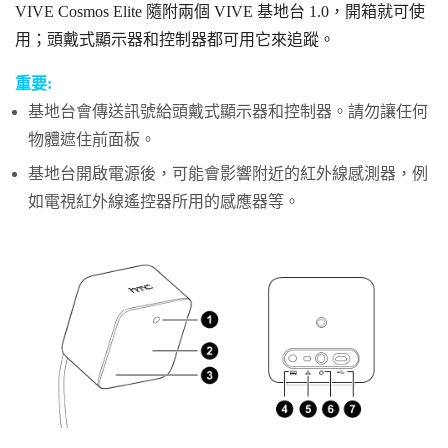
VIVE Cosmos Elite
隨附兩個
VIVE
基地台 1.0，開箱就可使
用；頭戴式顯示器和控制器都可用它來追蹤。
重要:
基地台會傳送訊號給頭戴式顯示器和控制器。請勿讓任何
物體遮住前面板。
基地台開啟電源後，可能會影響附近的紅外線感測器，例
如電視紅外線遙控器所用的感應器等。