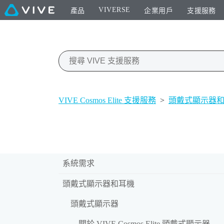
VIVERSE
產品
企業用戶
支援服務
VIVE Cosmos Elite 支援服務
>
頭戴式顯示器
系統需求
頭戴式顯示器和耳機
頭戴式顯示器
關於 VIVE Cosmos Elite 頭戴式顯示器