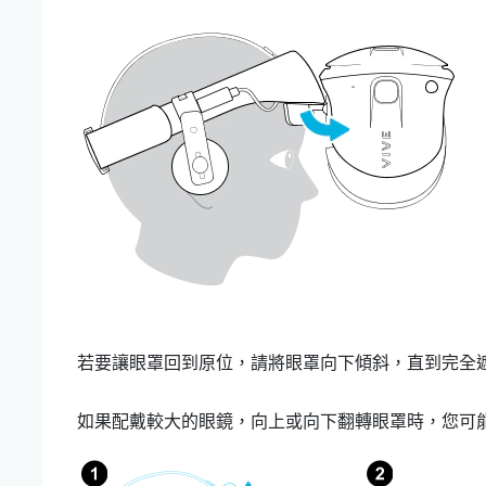
若要讓眼罩回到原位，請將眼罩向下傾斜，直到完全
如果配戴較大的眼鏡，向上或向下翻轉眼罩時，您可