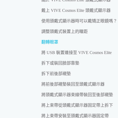
戴上 VIVE Cosmos Elite 頭戴式顯示器
使用頭戴式顯示器時可以戴矯正眼鏡嗎？
調整頭戴式裝置上的瞳距
翻轉眼罩
將 USB 裝置連接至 VIVE Cosmos Elite
拆下或裝回臉部靠墊
拆下前後部襯墊
將前後部襯墊裝回至頭戴式顯示器
將頭戴式顯示器束線帶裝回至後部襯墊
將上束帶從頭戴式顯示器固定帶上拆下
將上束帶安裝至頭戴式顯示器固定帶