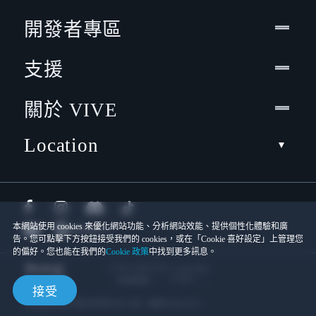
開發者專區
支援
關於 VIVE
Location
本網站使用 cookies 來優化網站功能、分析網站效能、提供個性化體驗和廣
告。您可點擊下方按鈕接受我們的 cookies，或在「Cookie 喜好設定」上管理您
的偏好。您也能在我們的
Cookie 政策
中找到更多訊息。
© 2011-2026 HTC Corporation
Cookies
使用條款
接受
宏達國際電子股份有限公司 | 統一編號16003518