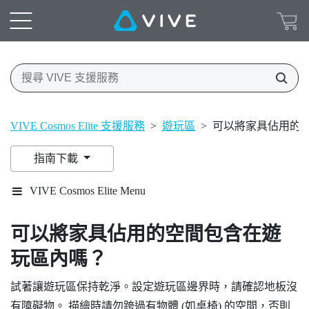
VIVE Cosmos Elite 支援服務
>
遊玩區
>
可以將家具佔用的
指南下載
VIVE Cosmos Elite Menu
可以將家具佔用的空間包含在遊
玩區內嗎？
試著讓遊玩區保持乾淨。設定遊玩區邊界時，請確認地板沒
有障礙物。 描繪時請勿跨過有物體 (如桌椅) 的空間，否則