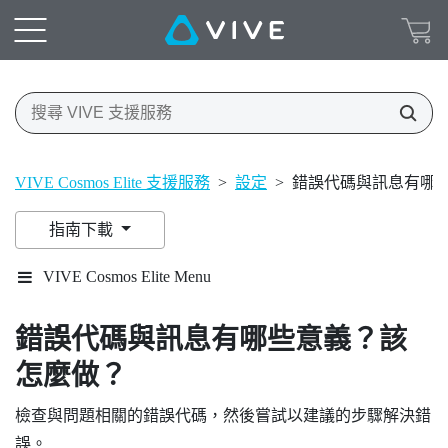
VIVE Cosmos Elite 支援服務
>
設定
>
錯誤代碼與訊息有哪
指南下載
VIVE Cosmos Elite Menu
錯誤代碼與訊息有哪些意義？該
怎麼做？
檢查與問題相關的錯誤代碼，然後嘗試以建議的步驟解決錯
誤。