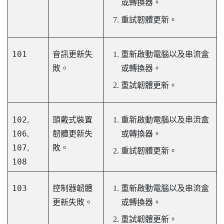
或轉換器。
重試韌體更新。
101
音訊更新失
重新啟動電腦以及串流盒
敗。
或轉換器。
重試韌體更新。
102
,
頭戴式裝置
重新啟動電腦以及串流盒
106
,
韌體更新失
或轉換器。
107
,
敗。
重試韌體更新。
108
103
控制器韌體
重新啟動電腦以及串流盒
更新失敗。
或轉換器。
重試韌體更新。