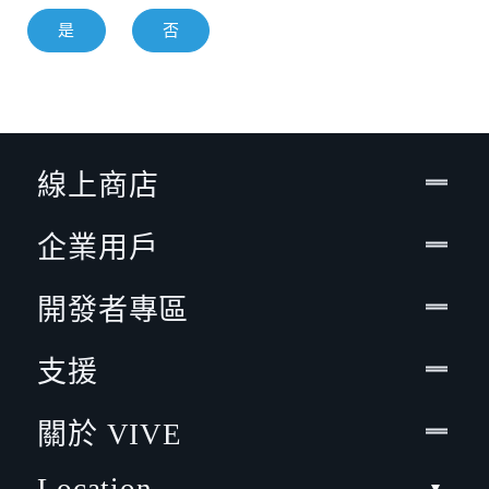
是
否
線上商店
企業用戶
開發者專區
支援
關於 VIVE
Location