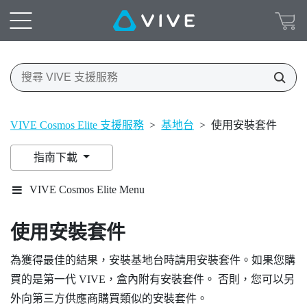
VIVE Cosmos Elite 支援服務
>
基地台
>
使用安裝套件
指南下載
VIVE Cosmos Elite Menu
使用安裝套件
為獲得最佳的結果，安裝基地台時請用安裝套件。如果您購
買的是第一代
VIVE
，盒內附有安裝套件。 否則，您可以另
外向第三方供應商購買類似的安裝套件。