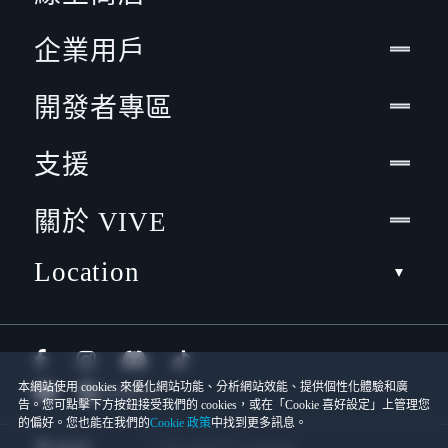
企業用戶
開發者專區
支援
關於 VIVE
Location
本網站使用 cookies 來優化網站功能、分析網站效能、提供個性化體驗和廣
告。您可點擊下方按鈕接受我們的 cookies，或在「Cookie 喜好設定」上管理您
的偏好。您也能在我們的
Cookie 政策
中找到更多訊息。
© 2011-2026 HTC Corporation