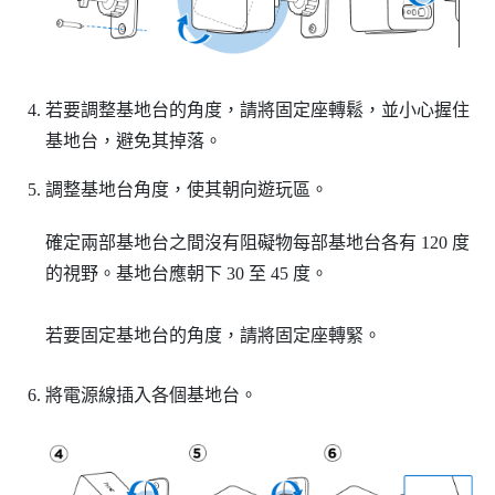
若要調整基地台的角度，請將固定座轉鬆，並小心握住
基地台，避免其掉落。
調整基地台角度，使其朝向遊玩區。
確定兩部基地台之間沒有阻礙物每部基地台各有 120 度
的視野。基地台應朝下 30 至 45 度。
若要固定基地台的角度，請將固定座轉緊。
將電源線插入各個基地台。