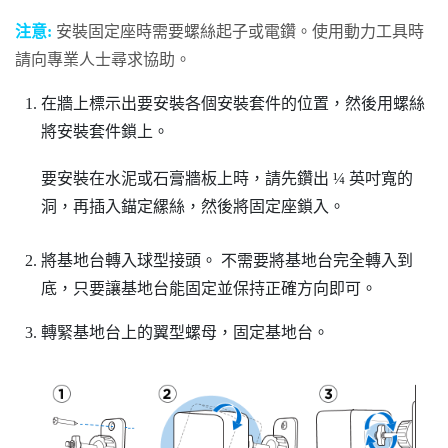
注意:
安裝固定座時需要螺絲起子或電鑽。使用動力工具時
請向專業人士尋求協助。
在牆上標示出要安裝各個安裝套件的位置，然後用螺絲
將安裝套件鎖上。
要安裝在水泥或石膏牆板上時，請先鑽出 ¼ 英吋寬的
洞，再插入錨定縲絲，然後將固定座鎖入。
將基地台轉入球型接頭。
不需要將基地台完全轉入到
底，只要讓基地台能固定並保持正確方向即可。
轉緊基地台上的翼型螺母，固定基地台。