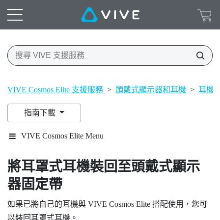
VIVE Cosmos Elite 支援服務
>
頭戴式顯示器和耳機
>
耳機
指南下載
VIVE Cosmos Elite Menu
將耳罩式耳機裝回至頭戴式顯示
器固定帶
如果已將自己的耳機與
VIVE Cosmos Elite
搭配使用，您可
以裝回耳罩式耳機。