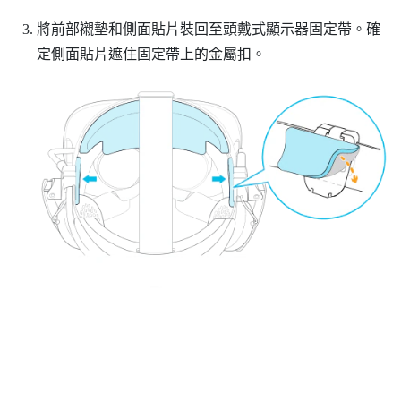
將前部襯墊和側面貼片裝回至頭戴式顯示器固定帶。確
定側面貼片遮住固定帶上的金屬扣。