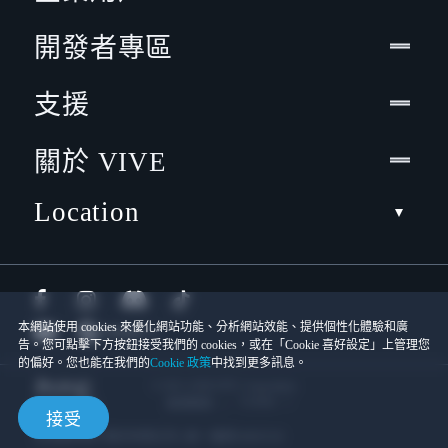
開發者專區
支援
關於 VIVE
Location
本網站使用 cookies 來優化網站功能、分析網站效能、提供個性化體驗和廣
告。您可點擊下方按鈕接受我們的 cookies，或在「Cookie 喜好設定」上管理您
的偏好。您也能在我們的
Cookie 政策
中找到更多訊息。
© 2011-2026 HTC Corporation
Cookies
使用條款
接受
宏達國際電子股份有限公司 | 統一編號16003518