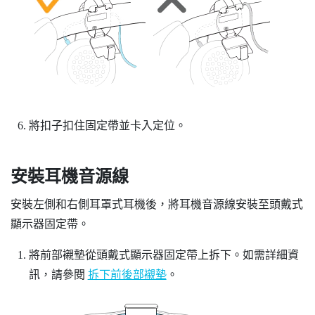
將扣子扣住固定帶並卡入定位。
安裝耳機音源線
安裝左側和右側耳罩式耳機後，將耳機音源線安裝至頭戴式
顯示器固定帶。
將前部襯墊從頭戴式顯示器固定帶上拆下。如需詳細資
訊，請參閱
拆下前後部襯墊
。