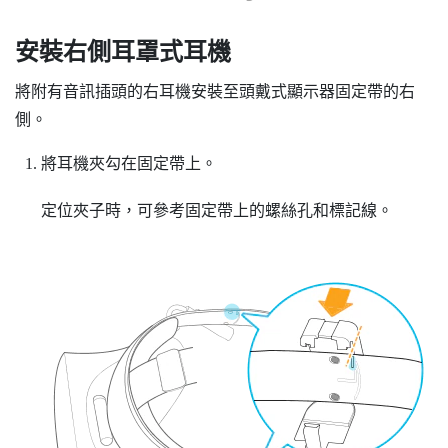
安裝右側耳罩式耳機
將附有音訊插頭的右耳機安裝至頭戴式顯示器固定帶的右
側。
將耳機夾勾在固定帶上。
定位夾子時，可參考固定帶上的螺絲孔和標記線。