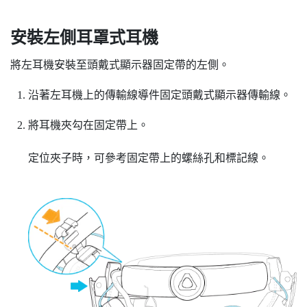
安裝左側耳罩式耳機
將左耳機安裝至頭戴式顯示器固定帶的左側。
沿著左耳機上的傳輸線導件固定頭戴式顯示器傳輸線。
將耳機夾勾在固定帶上。
定位夾子時，可參考固定帶上的螺絲孔和標記線。