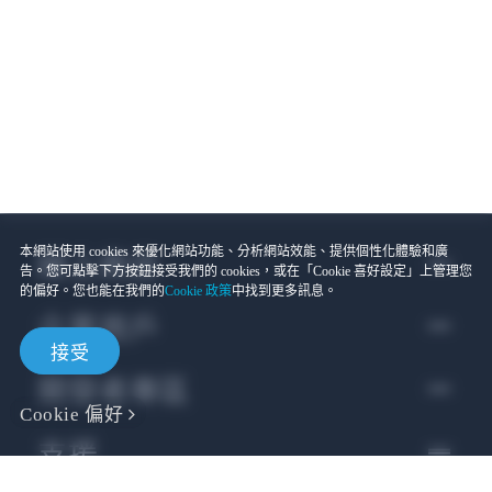
本網站使用 cookies 來優化網站功能、分析網站效能、提供個性化體驗和廣
線上商店
告。您可點擊下方按鈕接受我們的 cookies，或在「Cookie 喜好設定」上管理您
的偏好。您也能在我們的
Cookie 政策
中找到更多訊息。
企業用戶
接受
開發者專區
Cookie 偏好
支援