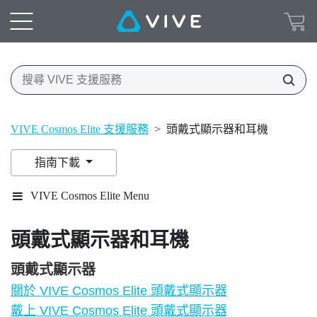
VIVE Cosmos Elite 支援服務
>
頭戴式顯示器和耳機
指南下載
VIVE Cosmos Elite Menu
頭戴式顯示器和耳機
頭戴式顯示器
關於 VIVE Cosmos Elite 頭戴式顯示器
戴上 VIVE Cosmos Elite 頭戴式顯示器