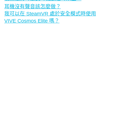
耳機沒有聲音該怎麼做？
我可以在 SteamVR 處於安全模式時使用
VIVE Cosmos Elite 嗎？