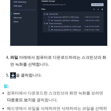
파일
아래에서 컴퓨터로 다운로드하려는 스크린샷과 화
면 녹화를 선택합니다.
을 클릭합니다.
팁:
컴퓨터에서 다운로드한 스크린샷과 화면 녹화를 보려면
다운로드 보기
를 클릭합니다.
헤드셋에서 파일을 삭제하려면 삭제하려는 파일을 선택하