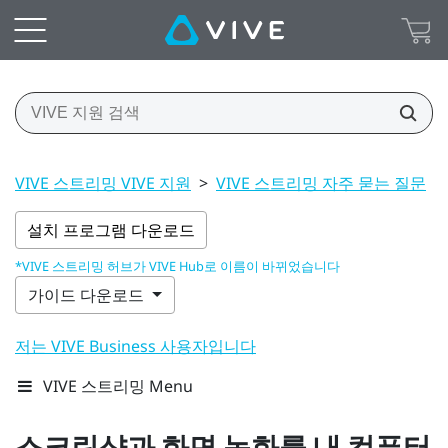
VIVE 스트리밍 VIVE 지원
>
VIVE 스트리밍 자주 묻는 질문
>
설치 프로그램 다운로드
*VIVE 스트리밍 허브가 VIVE Hub로 이름이 바뀌었습니다
가이드 다운로드
저는 VIVE Business 사용자입니다
VIVE 스트리밍 Menu
스크린샷과 화면 녹화를 내 컴퓨터