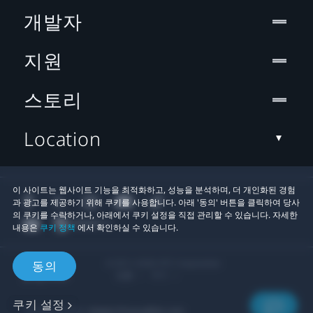
개발자
지원
스토리
Location
이 사이트는 웹사이트 기능을 최적화하고, 성능을 분석하며, 더 개인화된 경험
과 광고를 제공하기 위해 쿠키를 사용합니다. 아래 '동의' 버튼을 클릭하여 당사
의 쿠키를 수락하거나, 아래에서 쿠키 설정을 직접 관리할 수 있습니다. 자세한
내용은
쿠키 정책
에서 확인하실 수 있습니다.
© 2011-2026 HTC Corporation
동의
법률
쿠키
쿠키 설정
개인정보 연락처:
Global-Privacy@htc.com