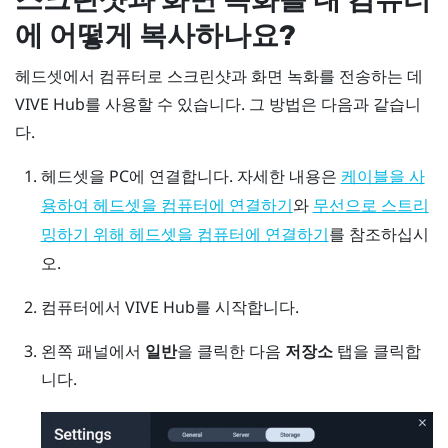
에 어떻게 복사하나요?
헤드셋에서 컴퓨터로 스크린샷과 화면 녹화를 전송하는 데
VIVE Hub
를 사용할 수 있습니다. 그 방법은 다음과 같습니
다.
헤드셋을 PC에 연결합니다.
자세한 내용은
케이블을 사
와
용하여 헤드셋을 컴퓨터에 연결하기
무선으로 스트리
를 참조하십시
밍하기 위해 헤드셋을 컴퓨터에 연결하기
오.
컴퓨터에서
VIVE Hub
를 시작합니다.
왼쪽 패널에서
일반
을 클릭한 다음
저장소
탭을 클릭합
니다.