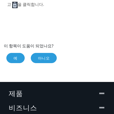
고
을 클릭합니다.
이 항목이 도움이 되었나요?
예
아니오
제품
비즈니스