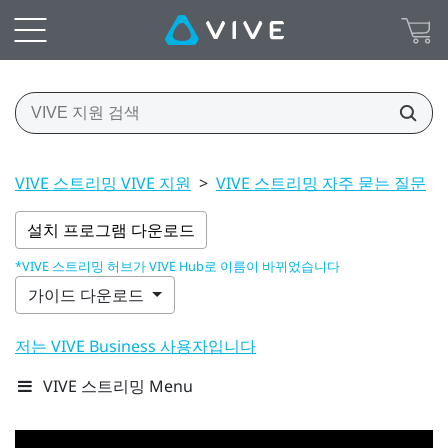
VIVE 스트리밍 VIVE 지원
>
VIVE 스트리밍 자주 묻는 질문
>
설치 프로그램 다운로드
*VIVE 스트리밍 허브가 VIVE Hub로 이름이 바뀌었습니다
가이드 다운로드
저는 VIVE Business 사용자입니다
VIVE 스트리밍 Menu