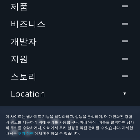
제품
비즈니스
개발자
지원
스토리
Location
이 사이트는 웹사이트 기능을 최적화하고, 성능을 분석하며, 더 개인화된 경험
과 광고를 제공하기 위해 쿠키를 사용합니다. 아래 '동의' 버튼을 클릭하여 당사
의 쿠키를 수락하거나, 아래에서 쿠키 설정을 직접 관리할 수 있습니다. 자세한
내용은
쿠키 정책
에서 확인하실 수 있습니다.