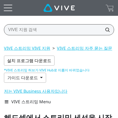
VIVE 스트리밍 VIVE 지원
>
VIVE 스트리밍 자주 묻는 질문
>
설치 프로그램 다운로드
*VIVE 스트리밍 허브가 VIVE Hub로 이름이 바뀌었습니다
가이드 다운로드
저는 VIVE Business 사용자입니다
VIVE 스트리밍 Menu
헤드셋에서 스트리밍 세션을 시작