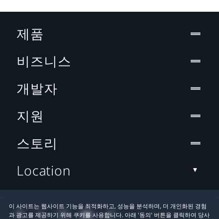
제품
비즈니스
개발자
지원
스토리
Location
이 사이트는 웹사이트 기능을 최적화하고, 성능을 분석하며, 더 개인화된 경험
과 광고를 제공하기 위해 쿠키를 사용합니다. 아래 '동의' 버튼을 클릭하여 당사