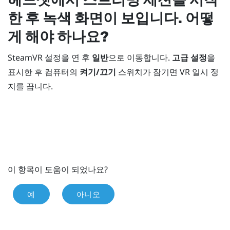
한 후 녹색 화면이 보입니다. 어떻
게 해야 하나요?
SteamVR
설정을 연 후
일반
으로 이동합니다.
고급 설정
을
표시한 후 컴퓨터의
켜기/끄기
스위치가 잠기면 VR 일시 정
지를 끕니다.
이 항목이 도움이 되었나요?
예
아니오