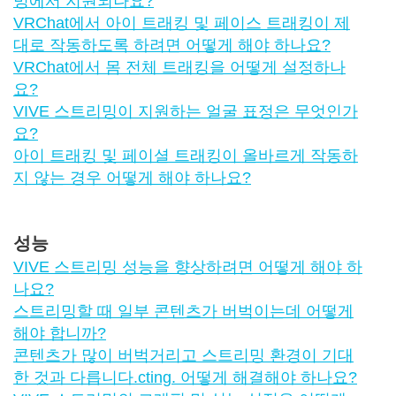
밍에서 지원되나요?
VRChat에서 아이 트래킹 및 페이스 트래킹이 제
대로 작동하도록 하려면 어떻게 해야 하나요?
VRChat에서 몸 전체 트래킹을 어떻게 설정하나
요?
VIVE 스트리밍이 지원하는 얼굴 표정은 무엇인가
요?
아이 트래킹 및 페이셜 트래킹이 올바르게 작동하
지 않는 경우 어떻게 해야 하나요?
성능
VIVE 스트리밍 성능을 향상하려면 어떻게 해야 하
나요?
스트리밍할 때 일부 콘텐츠가 버벅이는데 어떻게
해야 합니까?
콘텐츠가 많이 버벅거리고 스트리밍 환경이 기대
한 것과 다릅니다.cting. 어떻게 해결해야 하나요?