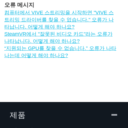
오류 메시지
컴퓨터에서 VIVE 스트리밍을 시작하면 "‍VIVE 스
트리밍 드라이버를 찾을 수 없습니다."‍ 오류가 나
타납니다. 어떻게 해야 하나요?
SteamVR에서 "‍잘못된 비디오 카드"‍라는 오류가
나타납니다. 어떻게 해야 하나요?
​“‍지원되는 GPU를 찾을 수 없습니다.” 오류가 나타
나는데 어떻게 해야 하나요?
제품