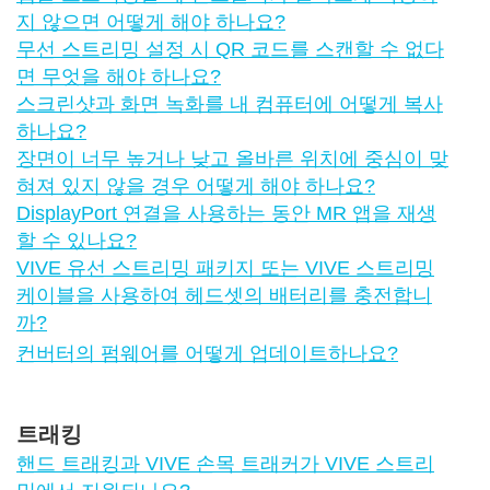
지 않으면 어떻게 해야 하나요?
무선 스트리밍 설정 시 QR 코드를 스캔할 수 없다
면 무엇을 해야 하나요?
스크린샷과 화면 녹화를 내 컴퓨터에 어떻게 복사
하나요?
장면이 너무 높거나 낮고 올바른 위치에 중심이 맞
혀져 있지 않을 경우 어떻게 해야 하나요?
DisplayPort 연결을 사용하는 동안 MR 앱을 재생
할 수 있나요?
VIVE 유선 스트리밍 패키지 또는 VIVE 스트리밍
케이블을 사용하여 헤드셋의 배터리를 충전합니
까?
컨버터의 펌웨어를 어떻게 업데이트하나요?
트래킹
핸드 트래킹과 VIVE 손목 트래커가 VIVE 스트리