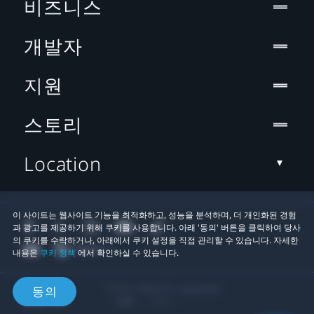
비즈니스
개발자
지원
스토리
Location
이 사이트는 웹사이트 기능을 최적화하고, 성능을 분석하며, 더 개인화된 경험
과 광고를 제공하기 위해 쿠키를 사용합니다. 아래 '동의' 버튼을 클릭하여 당사
의 쿠키를 수락하거나, 아래에서 쿠키 설정을 직접 관리할 수 있습니다. 자세한
내용은
쿠키 정책
에서 확인하실 수 있습니다.
© 2011-2026 HTC Corporation
동의
법률
쿠키