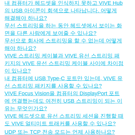
내 컴퓨터가 헤드셋을 인식하지 못하고 VIVE Hub
의 USB 아이콘이 회색으로 나타납니다. 어떻게
해결해야 하나요?
무선 스트리밍을 하는 동안 헤드셋에서 보이는 화
면을 다른 사람에게 보여줄 수 있나요?
무선으로 회사에 스트리밍을 할 수 없는데 어떻게
해야 하나요?
VIVE 스트리밍 케이블과 VIVE 유선 스트리밍 패
키지의 VIVE 유선 스트리밍 케이블 사이에 차이점
이 있나요?
내 컴퓨터에 USB Type-C 포트만 있는데, VIVE 유
선 스트리밍 패키지를 사용할 수 있나요?
VIVE Focus Vision을 컴퓨터의 DisplayPort 포트
에 연결했는데도 여전히 USB 스트리밍이 되는 이
유는 무엇인가요?
VIVE 헤드셋으로 유선 스트리밍 세션을 진행할 때
도 VIVE 얼티미트 트래커를 사용할 수 있나요?
UDP 또는 TCP 전송 모드는 언제 사용하나요?