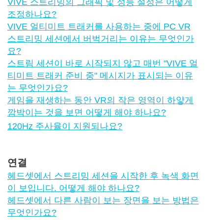
VIVE 스트리밍의 그래픽 및 성능 설정은 어떻게
조정하나요?
VIVE 얼티미트 트래커를 사용하는 중에 PC VR
스트리밍 세션에서 버벅거리는 이유는 무엇인가
요?
스트림 세션이 바로 시작되지 않고 매번 "‍VIVE 얼
티미트 트래커 준비 중"‍ 메시지가 표시되는 이유
는 무엇인가요?
게임을 재생하는 동안 VR의 작은 영역이 하얗게
깜박이는 것을 보면 어떻게 해야 하나요?
120Hz 주사율이 지원되나요?
연결
헤드셋에서 스트리밍 세션을 시작한 후 녹색 화면
이 보입니다. 어떻게 해야 하나요?
헤드셋에서 다른 사람이 보는 장면을 보는 방법은
무엇인가요?