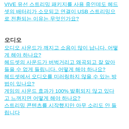
VIVE 유선 스트리밍 패키지를 사용 중인데도 헤드
셋의 배터리가 소모되고 연결이 USB 스트리밍으
로 전환되는 이유는 무엇인가요?
오디오
오디오 사운드가 깨지고 소음이 많이 납니다. 어떻
게 해야 하나요?
헤드셋의 사운드가 버벅거리고 왜곡되고 잘 알아
들을 수 없게 들립니다. 어떻게 해야 하나요?
헤드셋에서 오디오를 미러링하지 않을 수 있는 방
법이 있나요?
게임의 사운드 효과가 100% 발휘되지 않고 있다
고 느껴지면 어떻게 해야 하나요?
스트리밍 콘텐츠를 시작했지만 아무 소리도 안 들
립니다