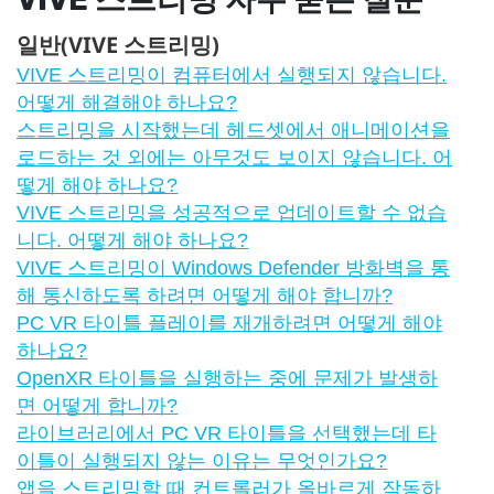
일반(VIVE 스트리밍)
VIVE 스트리밍이 컴퓨터에서 실행되지 않습니다.
어떻게 해결해야 하나요?
스트리밍을 시작했는데 헤드셋에서 애니메이션을
로드하는 것 외에는 아무것도 보이지 않습니다. 어
떻게 해야 하나요?
VIVE 스트리밍을 성공적으로 업데이트할 수 없습
니다. 어떻게 해야 하나요?
VIVE 스트리밍이 Windows Defender 방화벽을 통
해 통신하도록 하려면 어떻게 해야 합니까?
PC VR 타이틀 플레이를 재개하려면 어떻게 해야
하나요?
OpenXR 타이틀을 실행하는 중에 문제가 발생하
면 어떻게 합니까?
라이브러리에서 PC VR 타이틀을 선택했는데 타
이틀이 실행되지 않는 이유는 무엇인가요?
앱을 스트리밍할 때 컨트롤러가 올바르게 작동하