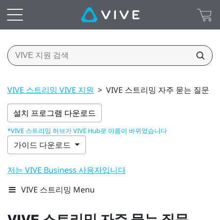
VIVE 스트리밍 VIVE 지원
>
VIVE 스트리밍 자주 묻는 질문
설치 프로그램 다운로드
*VIVE 스트리밍 허브가 VIVE Hub로 이름이 바뀌었습니다
가이드 다운로드
저는 VIVE Business 사용자입니다
VIVE 스트리밍 Menu
VIVE 스트리밍
자주 묻는 질문