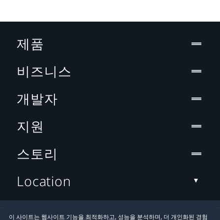
제품
비즈니스
개발자
지원
스토리
Location
이 사이트는 웹사이트 기능을 최적화하고, 성능을 분석하며, 더 개인화된 경험