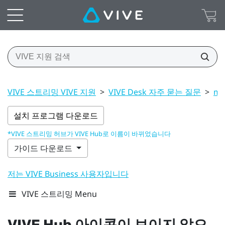
VIVE 스트리밍 VIVE 지원
>
VIVE Desk 자주 묻는 질문
>
ma
설치 프로그램 다운로드
*VIVE 스트리밍 허브가 VIVE Hub로 이름이 바뀌었습니다
가이드 다운로드
저는 VIVE Business 사용자입니다
VIVE 스트리밍 Menu
VIVE Hub
아이콘이 보이지 않으