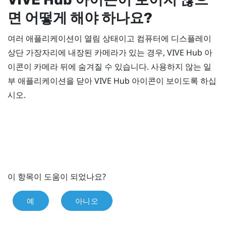
면 어떻게 해야 하나요?
여러 애플리케이션이 열림 상태이고 컴퓨터에 디스플레이
상단 가장자리에 내장된 카메라가 있는 경우,
VIVE Hub
아
이콘이 카메라 뒤에 숨겨질 수 있습니다. 사용하지 않는 일
부 애플리케이션을 닫아
VIVE Hub
아이콘이 보이도록 하십
시오.
이 항목이 도움이 되었나요?
예
아니오