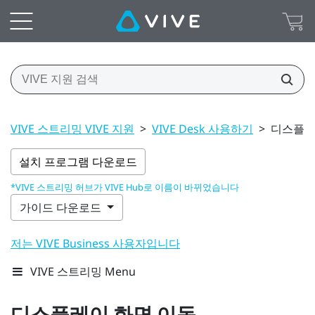
VIVE 스트리밍 VIVE 지원
>
VIVE Desk 사용하기
>
디스플레
설치 프로그램 다운로드
*VIVE 스트리밍 허브가 VIVE Hub로 이름이 바뀌었습니다
가이드 다운로드
저는 VIVE Business 사용자입니다
VIVE 스트리밍 Menu
디스플레이 화면 이동