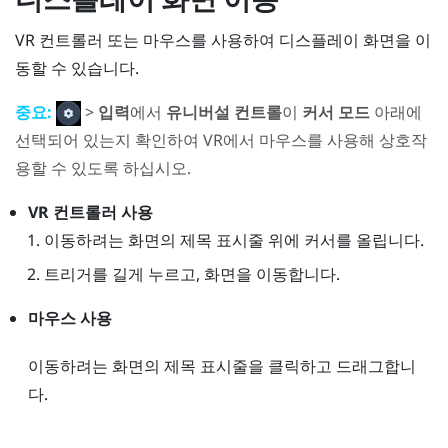
VR 컨트롤러 또는 마우스를 사용하여 디스플레이 화면을 이
동할 수 있습니다.
중요:
>
입력
에서
유니버설 컨트롤
이
커서 모드
아래에
선택되어 있는지 확인하여 VR에서 마우스를 사용해 상호작
용할 수 있도록 하십시오.
VR 컨트롤러 사용
이동하려는 화면의 제목 표시줄 위에 커서를 올립니다.
트리거를 길게 누르고, 화면을 이동합니다.
마우스 사용
이동하려는 화면의 제목 표시줄을 클릭하고 드래그합니
다.