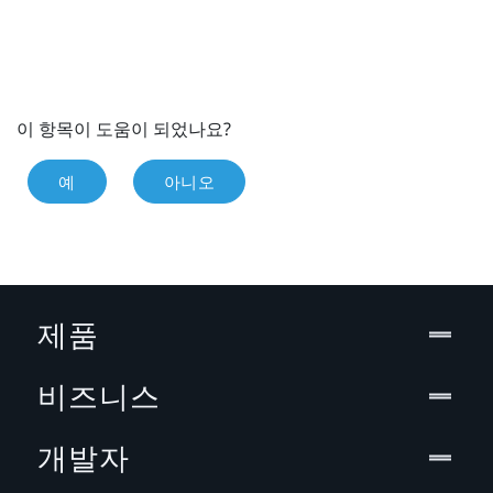
이 항목이 도움이 되었나요?
예
아니오
제품
비즈니스
개발자