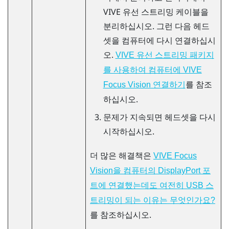
VIVE 유선 스트리밍 케이블
을
분리하십시오. 그런 다음 헤드
셋을 컴퓨터에 다시 연결하십시
오.
VIVE 유선 스트리밍 패키지
를 사용하여 컴퓨터에 VIVE
를 참조
Focus Vision 연결하기
하십시오.
문제가 지속되면 헤드셋을 다시
시작하십시오.
더 많은 해결책은
VIVE Focus
Vision을 컴퓨터의 DisplayPort 포
트에 연결했는데도 여전히 USB 스
트리밍이 되는 이유는 무엇인가요?
를 참조하십시오.