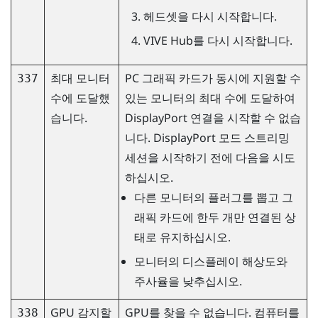
헤드셋을 다시 시작합니다.
VIVE Hub
를 다시 시작합니다.
최대 모니터
PC 그래픽 카드가 동시에 지원할 수
337
수에 도달했
있는 모니터의 최대 수에 도달하여
습니다.
DisplayPort
연결을 시작할 수 없습
니다.
DisplayPort
모드 스트리밍
세션을 시작하기 전에 다음을 시도
하십시오.
다른 모니터의 플러그를 뽑고 그
래픽 카드에 한두 개만 연결된 상
태로 유지하십시오.
모니터의 디스플레이 해상도와
주사율을 낮추십시오.
GPU 감지할
GPU를 찾을 수 없습니다. 컴퓨터를
338