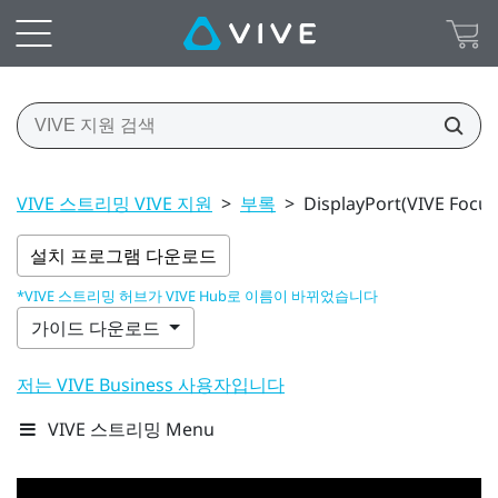
VIVE 스트리밍 VIVE 지원
>
부록
>
DisplayPort(VIVE Focu
설치 프로그램 다운로드
*VIVE 스트리밍 허브가 VIVE Hub로 이름이 바뀌었습니다
가이드 다운로드
저는 VIVE Business 사용자입니다
VIVE 스트리밍 Menu