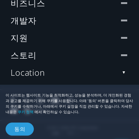
비즈니스
개발자
지원
스토리
Location
이 사이트는 웹사이트 기능을 최적화하고, 성능을 분석하며, 더 개인화된 경험
과 광고를 제공하기 위해 쿠키를 사용합니다. 아래 '동의' 버튼을 클릭하여 당사
의 쿠키를 수락하거나, 아래에서 쿠키 설정을 직접 관리할 수 있습니다. 자세한
내용은
쿠키 정책
에서 확인하실 수 있습니다.
© 2011-2026 HTC Corporation
동의
법률
쿠키