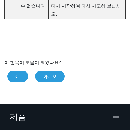
수 없습니다
다시 시작하여 다시 시도해 보십시
오.
이 항목이 도움이 되었나요?
예
아니오
제품