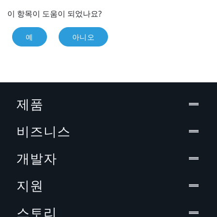
이 항목이 도움이 되었나요?
예
아니오
제품
비즈니스
개발자
지원
스토리