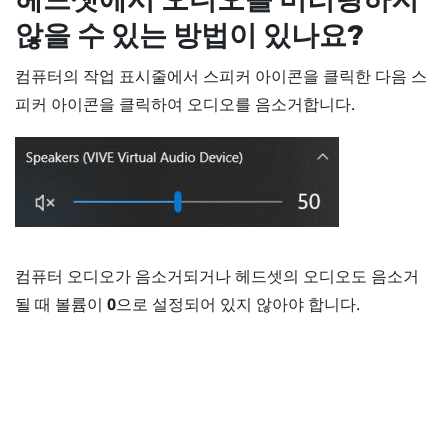
않을 수 있는 방법이 있나요?
컴퓨터의 작업 표시줄에서 스피커 아이콘을 클릭한 다음 스
피커 아이콘을 클릭하여 오디오를 음소거합니다.
컴퓨터 오디오가 음소거되거나 헤드셋의 오디오도 음소거
될 때 볼륨이
0
으로 설정되어 있지 않아야 합니다.