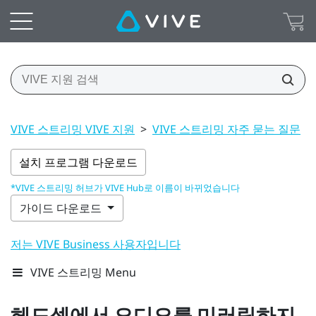
VIVE 스트리밍 VIVE 지원
>
VIVE 스트리밍 자주 묻는 질문
>
설치 프로그램 다운로드
*VIVE 스트리밍 허브가 VIVE Hub로 이름이 바뀌었습니다
가이드 다운로드
저는 VIVE Business 사용자입니다
VIVE 스트리밍 Menu
헤드셋에서 오디오를 미러링하지