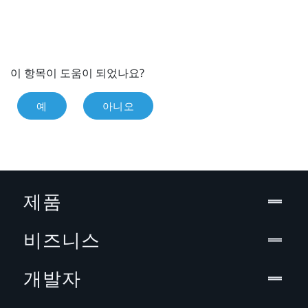
이 항목이 도움이 되었나요?
예
아니오
제품
비즈니스
개발자