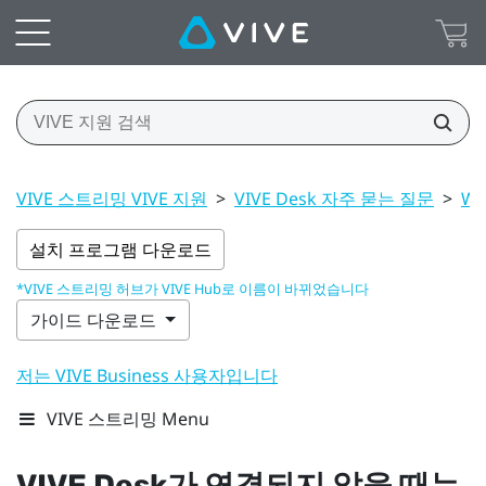
VIVE 스트리밍 VIVE 지원
>
VIVE Desk 자주 묻는 질문
>
Wi
설치 프로그램 다운로드
*VIVE 스트리밍 허브가 VIVE Hub로 이름이 바뀌었습니다
가이드 다운로드
저는 VIVE Business 사용자입니다
VIVE 스트리밍 Menu
VIVE Desk
가 연결되지 않을 때는