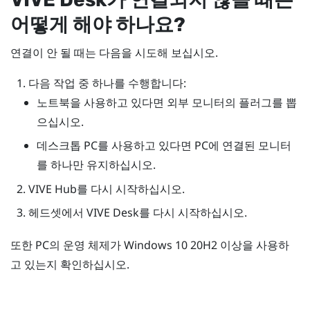
어떻게 해야 하나요?
연결이 안 될 때는 다음을 시도해 보십시오.
다음 작업 중 하나를 수행합니다:
노트북을 사용하고 있다면 외부 모니터의 플러그를 뽑
으십시오.
데스크톱 PC를 사용하고 있다면 PC에 연결된 모니터
를 하나만 유지하십시오.
VIVE Hub
를 다시 시작하십시오.
헤드셋에서
VIVE Desk
를 다시 시작하십시오.
또한 PC의 운영 체제가
Windows
10 20H2 이상을 사용하
고 있는지 확인하십시오.