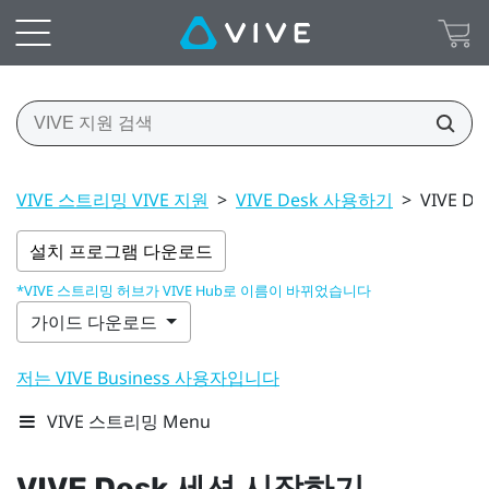
VIVE 스트리밍 VIVE 지원
>
VIVE Desk 사용하기
>
VIVE 
설치 프로그램 다운로드
*VIVE 스트리밍 허브가 VIVE Hub로 이름이 바뀌었습니다
가이드 다운로드
저는 VIVE Business 사용자입니다
VIVE 스트리밍 Menu
VIVE Desk
세션 시작하기