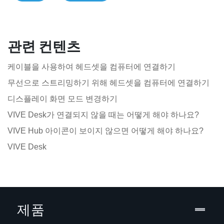
관련 컨텐츠
케이블을 사용하여 헤드셋을 컴퓨터에 연결하기
무선으로 스트리밍하기 위해 헤드셋을 컴퓨터에 연결하기
디스플레이 화면 모드 변경하기
VIVE Desk가 연결되지 않을 때는 어떻게 해야 하나요?
VIVE Hub 아이콘이 보이지 않으면 어떻게 해야 하나요?
VIVE Desk
제품