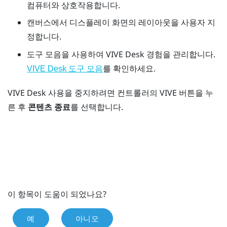
컴퓨터와 상호작용합니다.
캔버스에서 디스플레이 화면의 레이아웃을 사용자 지
정합니다.
도구 모음을 사용하여
VIVE Desk
경험을 관리합니다.
를 확인하세요.
VIVE Desk 도구 모음
VIVE Desk
사용을 중지하려면 컨트롤러의
VIVE
버튼을 누
른 후
콘텐츠 종료
를 선택합니다.
이 항목이 도움이 되었나요?
예
아니오