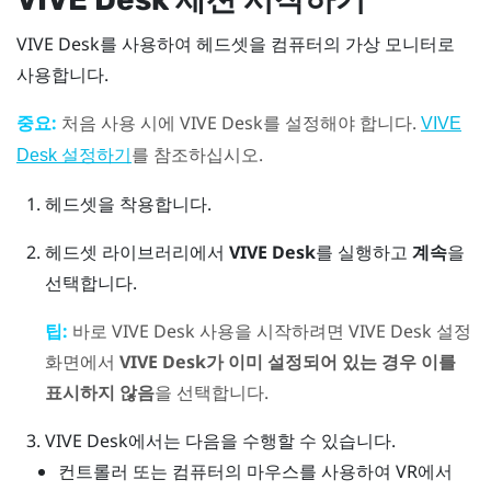
VIVE Desk
를 사용하여 헤드셋을 컴퓨터의 가상 모니터로
사용합니다.
중요:
처음 사용 시에
VIVE Desk
를 설정해야 합니다.
VIVE
를 참조하십시오.
Desk 설정하기
헤드셋을 착용합니다.
헤드셋 라이브러리에서
VIVE Desk
를 실행하고
계속
을
선택합니다.
팁:
바로
VIVE Desk
사용을 시작하려면
VIVE Desk
설정
화면에서
VIVE Desk가 이미 설정되어 있는 경우 이를
표시하지 않음
을 선택합니다.
VIVE Desk
에서는 다음을 수행할 수 있습니다.
컨트롤러 또는 컴퓨터의 마우스를 사용하여 VR에서