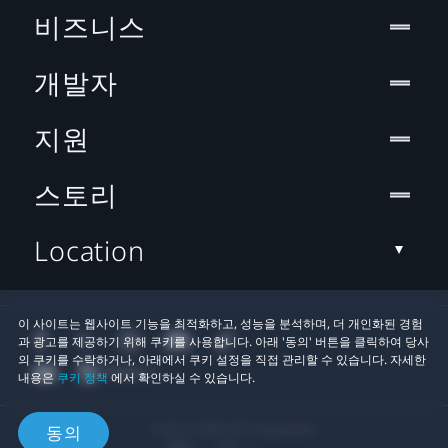
비즈니스
개발자
지원
스토리
Location
이 사이트는 웹사이트 기능을 최적화하고, 성능을 분석하며, 더 개인화된 경험
과 광고를 제공하기 위해 쿠키를 사용합니다. 아래 '동의' 버튼을 클릭하여 당사
의 쿠키를 수락하거나, 아래에서 쿠키 설정을 직접 관리할 수 있습니다. 자세한
내용은
쿠키 정책
에서 확인하실 수 있습니다.
© 2011-2026 HTC Corporation
동의
법률
쿠키